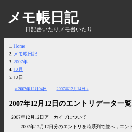
メモ帳日記
日記書いたりメモ書いたり
Home
メモ帳日記
2007年
12月
12日
« 2007年12月04日
2007年12月14日 »
2007年12月12日のエントリデータ一覧
2007年12月12日アーカイブについて
2007年12月12日分のエントリを時系列で並べ，