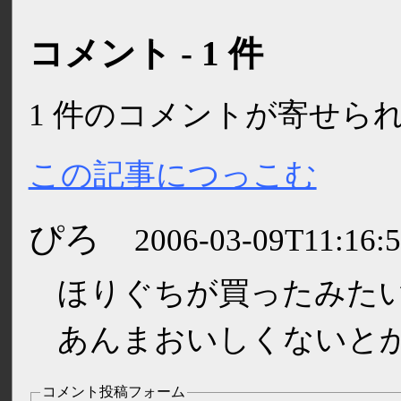
コメント - 1 件
1 件のコメントが寄せら
この記事につっこむ
ぴろ
2006-03-09T11:16:
ほりぐちが買ったみた
あんまおいしくないと
コメント投稿フォーム