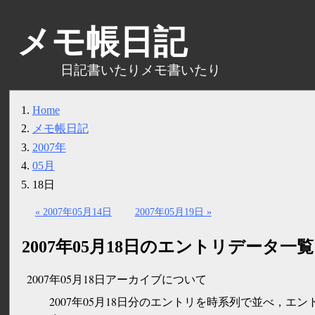
メモ帳日記
日記書いたりメモ書いたり
Home
メモ帳日記
2007年
05月
18日
« 2007年05月14日
2007年05月19日 »
2007年05月18日のエントリデータ一覧
2007年05月18日アーカイブについて
2007年05月18日分のエントリを時系列で並べ，