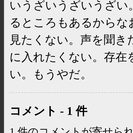
いうざいうざいうざい
るところもあるからな
見たくない。声を聞き
に入れたくない。存在
い。もうやだ。
コメント - 1 件
1 件のコメントが寄せら