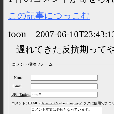
この記事につっこむ
toon
2007-06-10T23:43:1
遅れてきた反抗期って
コメント投稿フォーム
Name
E-mail
URI
コメント(
HTML
タグは使用できませ