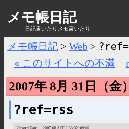
メモ帳日記
日記書いたりメモ書いたり
?ref=
メモ帳日記
>
Web
>
« このサイトへの不満
2007年 8月 31日（
金
?ref=rss
Created Date
2007-08-31T02:33:32+09:00