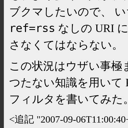
ブクマしたいので、 
ref=rss
なしの URI
さなくてはならない。
この状況はウザい事極
つたない知識を用いて Prox
フィルタを書いてみた