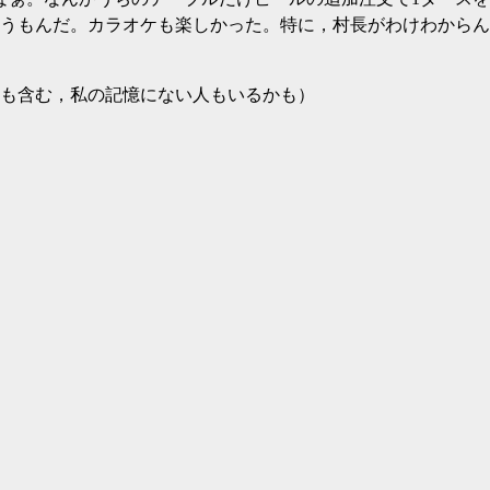
うもんだ。カラオケも楽しかった。特に，村長がわけわからん
人も含む，私の記憶にない人もいるかも）