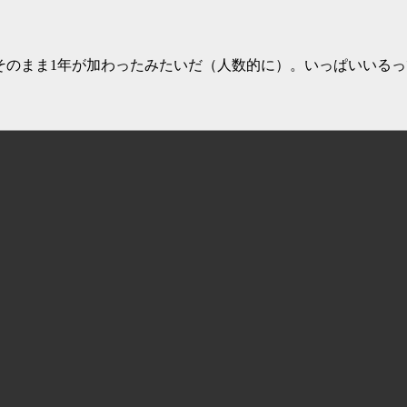
にそのまま1年が加わったみたいだ（人数的に）。いっぱいいる