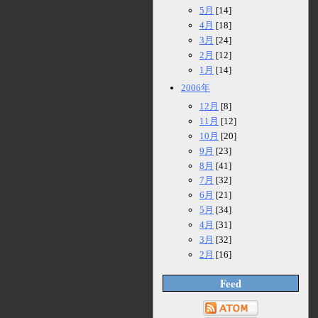
5月
[14]
4月
[18]
3月
[24]
2月
[12]
1月
[14]
2006年
12月
[8]
11月
[12]
10月
[20]
9月
[23]
8月
[41]
7月
[32]
6月
[21]
5月
[34]
4月
[31]
3月
[32]
2月
[16]
Feed